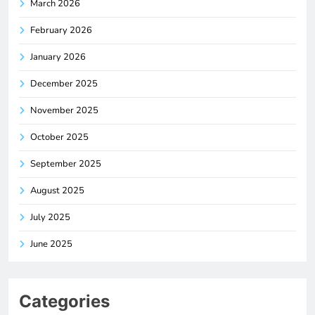
March 2026
February 2026
January 2026
December 2025
November 2025
October 2025
September 2025
August 2025
July 2025
June 2025
Categories