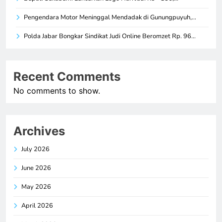
Pengendara Motor Meninggal Mendadak di Gunungpuyuh,…
Polda Jabar Bongkar Sindikat Judi Online Beromzet Rp. 96…
Recent Comments
No comments to show.
Archives
July 2026
June 2026
May 2026
April 2026