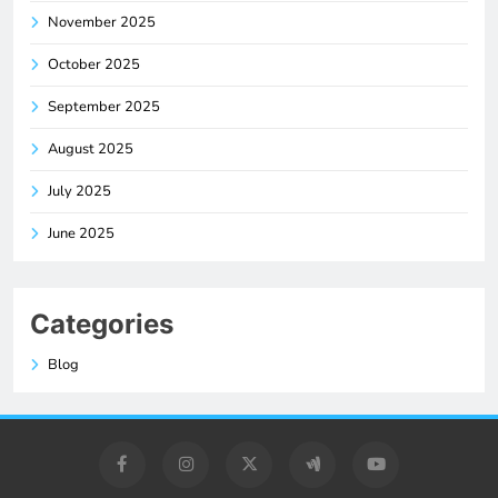
November 2025
October 2025
September 2025
August 2025
July 2025
June 2025
Categories
Blog