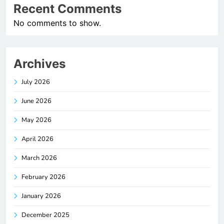
Recent Comments
No comments to show.
Archives
July 2026
June 2026
May 2026
April 2026
March 2026
February 2026
January 2026
December 2025