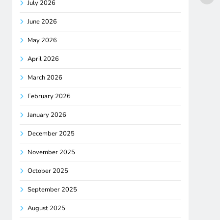
July 2026
June 2026
May 2026
April 2026
March 2026
February 2026
January 2026
December 2025
November 2025
October 2025
September 2025
August 2025