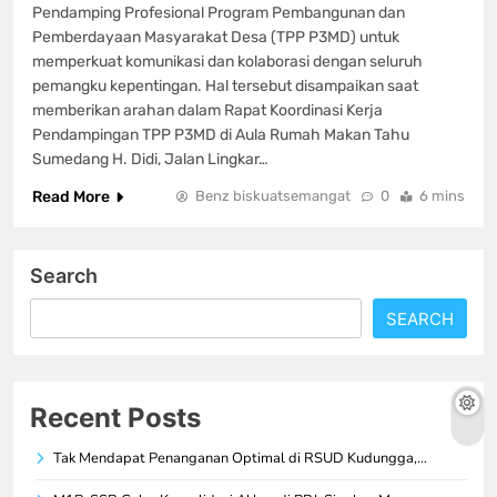
Pendamping Profesional Program Pembangunan dan
Pemberdayaan Masyarakat Desa (TPP P3MD) untuk
memperkuat komunikasi dan kolaborasi dengan seluruh
pemangku kepentingan. Hal tersebut disampaikan saat
memberikan arahan dalam Rapat Koordinasi Kerja
Pendampingan TPP P3MD di Aula Rumah Makan Tahu
Sumedang H. Didi, Jalan Lingkar…
Read More
Benz biskuatsemangat
0
6 mins
Search
SEARCH
Recent Posts
Tak Mendapat Penanganan Optimal di RSUD Kudungga,…