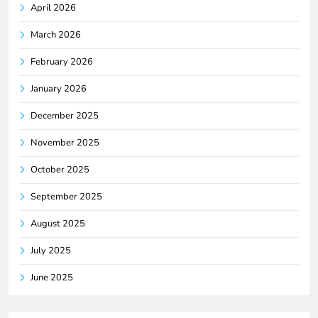
April 2026
March 2026
February 2026
January 2026
December 2025
November 2025
October 2025
September 2025
August 2025
July 2025
June 2025