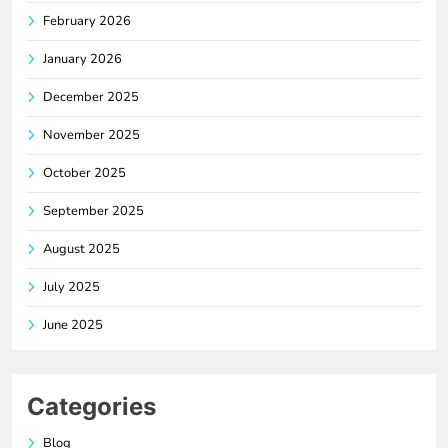
February 2026
January 2026
December 2025
November 2025
October 2025
September 2025
August 2025
July 2025
June 2025
Categories
Blog