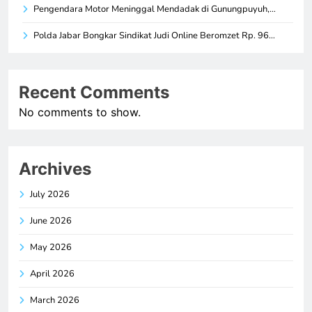
Pengendara Motor Meninggal Mendadak di Gunungpuyuh,…
Polda Jabar Bongkar Sindikat Judi Online Beromzet Rp. 96…
Recent Comments
No comments to show.
Archives
July 2026
June 2026
May 2026
April 2026
March 2026