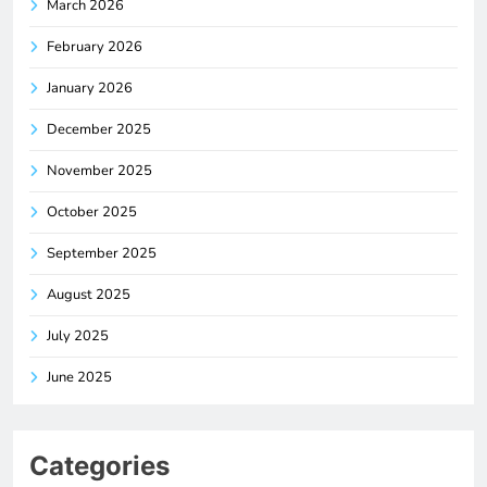
March 2026
February 2026
January 2026
December 2025
November 2025
October 2025
September 2025
August 2025
July 2025
June 2025
Categories