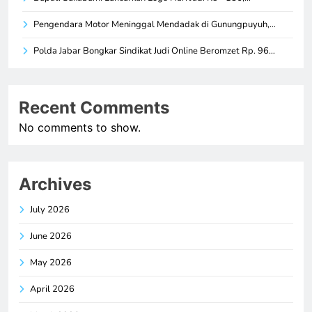
Pengendara Motor Meninggal Mendadak di Gunungpuyuh,…
Polda Jabar Bongkar Sindikat Judi Online Beromzet Rp. 96…
Recent Comments
No comments to show.
Archives
July 2026
June 2026
May 2026
April 2026