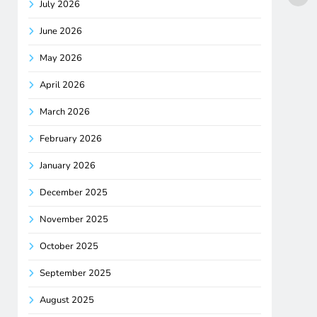
July 2026
June 2026
May 2026
April 2026
March 2026
February 2026
January 2026
December 2025
November 2025
October 2025
September 2025
August 2025