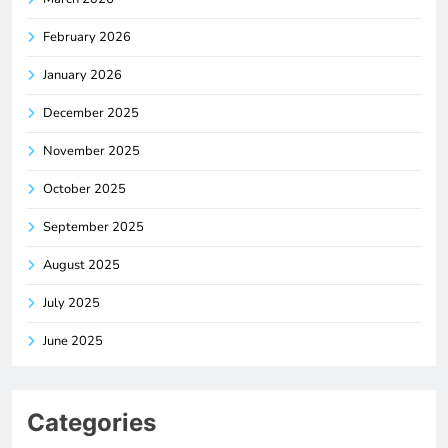
February 2026
January 2026
December 2025
November 2025
October 2025
September 2025
August 2025
July 2025
June 2025
Categories