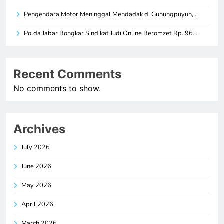
Pengendara Motor Meninggal Mendadak di Gunungpuyuh,…
Polda Jabar Bongkar Sindikat Judi Online Beromzet Rp. 96…
Recent Comments
No comments to show.
Archives
July 2026
June 2026
May 2026
April 2026
March 2026