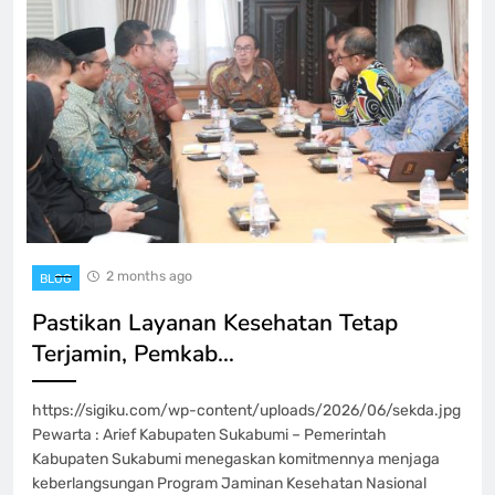
2 months ago
BLOG
Pastikan Layanan Kesehatan Tetap
Terjamin, Pemkab…
https://sigiku.com/wp-content/uploads/2026/06/sekda.jpg
Pewarta : Arief Kabupaten Sukabumi – Pemerintah
Kabupaten Sukabumi menegaskan komitmennya menjaga
keberlangsungan Program Jaminan Kesehatan Nasional