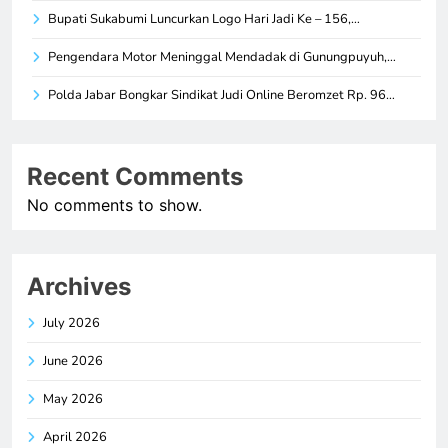
Bupati Sukabumi Luncurkan Logo Hari Jadi Ke – 156,…
Pengendara Motor Meninggal Mendadak di Gunungpuyuh,…
Polda Jabar Bongkar Sindikat Judi Online Beromzet Rp. 96…
Recent Comments
No comments to show.
Archives
July 2026
June 2026
May 2026
April 2026