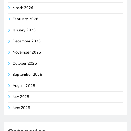
March 2026
February 2026
January 2026
December 2025
November 2025
October 2025
September 2025
August 2025
July 2025
June 2025