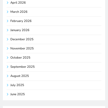
April 2026
March 2026
February 2026
January 2026
December 2025
November 2025
October 2025
September 2025
August 2025
July 2025
June 2025