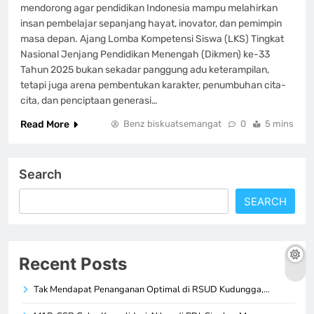
mendorong agar pendidikan Indonesia mampu melahirkan
insan pembelajar sepanjang hayat, inovator, dan pemimpin
masa depan. Ajang Lomba Kompetensi Siswa (LKS) Tingkat
Nasional Jenjang Pendidikan Menengah (Dikmen) ke-33
Tahun 2025 bukan sekadar panggung adu keterampilan,
tetapi juga arena pembentukan karakter, penumbuhan cita-
cita, dan penciptaan generasi…
Read More
Benz biskuatsemangat
0
5 mins
Search
SEARCH
Recent Posts
Tak Mendapat Penanganan Optimal di RSUD Kudungga,…