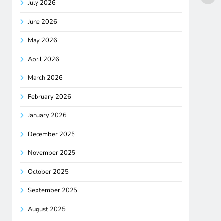
July 2026
June 2026
May 2026
April 2026
March 2026
February 2026
January 2026
December 2025
November 2025
October 2025
September 2025
August 2025