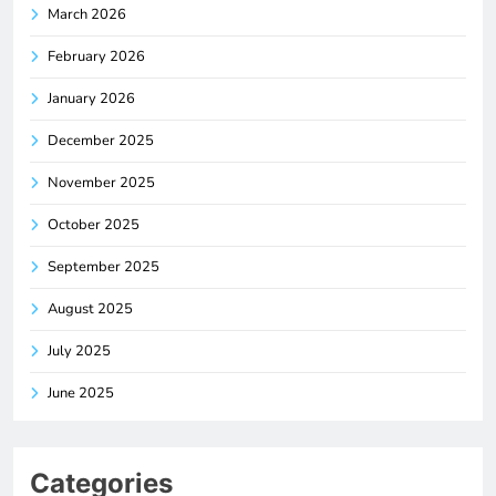
March 2026
February 2026
January 2026
December 2025
November 2025
October 2025
September 2025
August 2025
July 2025
June 2025
Categories