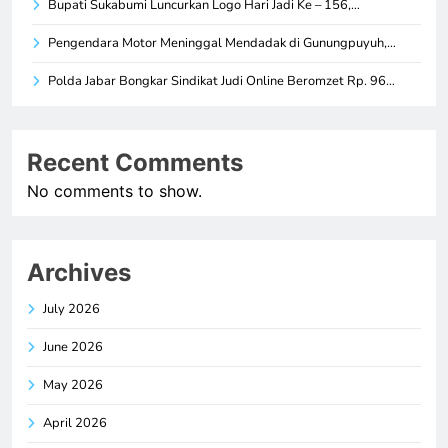
Bupati Sukabumi Luncurkan Logo Hari Jadi Ke – 156,…
Pengendara Motor Meninggal Mendadak di Gunungpuyuh,…
Polda Jabar Bongkar Sindikat Judi Online Beromzet Rp. 96…
Recent Comments
No comments to show.
Archives
July 2026
June 2026
May 2026
April 2026