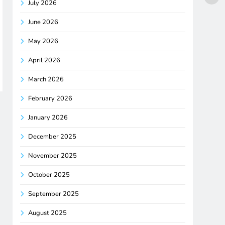
July 2026
June 2026
May 2026
April 2026
March 2026
February 2026
January 2026
December 2025
November 2025
October 2025
September 2025
August 2025