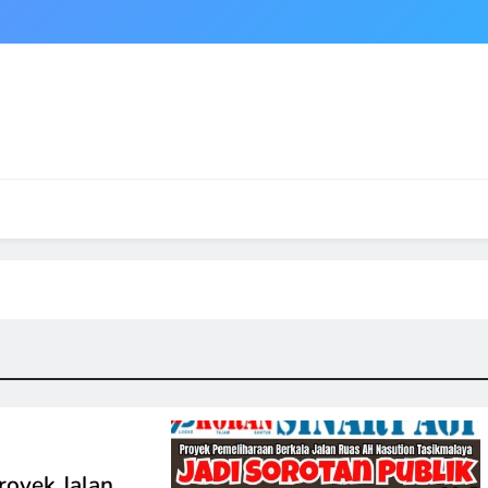
royek Jalan