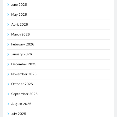
June 2026
May 2026
April 2026
March 2026
February 2026
January 2026
December 2025
November 2025
October 2025
September 2025
August 2025
July 2025