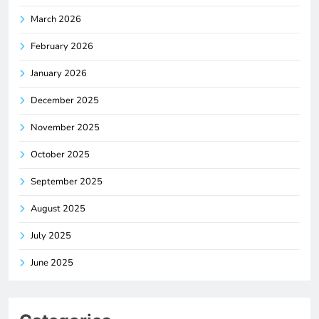
March 2026
February 2026
January 2026
December 2025
November 2025
October 2025
September 2025
August 2025
July 2025
June 2025