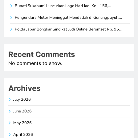
Bupati Sukabumi Luncurkan Logo Hari Jadi Ke – 156,…
Pengendara Motor Meninggal Mendadak di Gunungpuyuh,…
Polda Jabar Bongkar Sindikat Judi Online Beromzet Rp. 96…
Recent Comments
No comments to show.
Archives
July 2026
June 2026
May 2026
April 2026