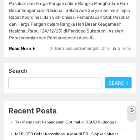
Pasokan dan Harga Pangan dalam Rangka Menghadapi Hari
Besar Keagamaan Nasional. Sekda Ade Suryaman memimpin
Rapat Koordinasi dan Sinkronisasi Pemantauan Stok Pasokan
dan Harga Pangan dalam Rangka Hari Besar Keagamaan
Nasional, Rabu, (24/12/25) di Pendopo Sukabumi. Asisten
Perekonomian dan Pembangunan (Asda II)…
Read More
Benz biskuatsemangat
0
2 mins
Search
SEARCH
Recent Posts
Tak Mendapat Penanganan Optimal di RSUD Kudungga,…
M1R-SSB Gelar Konsolidasi Akbar di PRJ, Siapkan Munas…