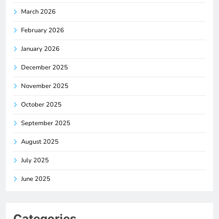
March 2026
February 2026
January 2026
December 2025
November 2025
October 2025
September 2025
August 2025
July 2025
June 2025
Categories