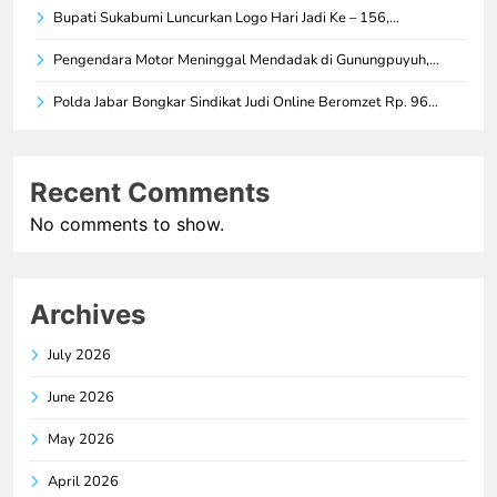
Bupati Sukabumi Luncurkan Logo Hari Jadi Ke – 156,…
Pengendara Motor Meninggal Mendadak di Gunungpuyuh,…
Polda Jabar Bongkar Sindikat Judi Online Beromzet Rp. 96…
Recent Comments
No comments to show.
Archives
July 2026
June 2026
May 2026
April 2026