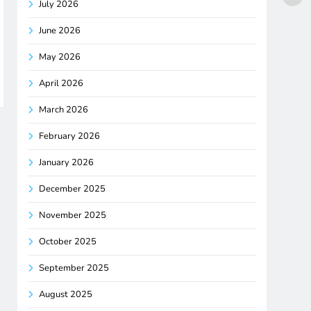
July 2026
June 2026
May 2026
April 2026
March 2026
February 2026
January 2026
December 2025
November 2025
October 2025
September 2025
August 2025