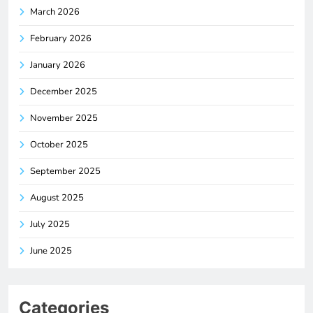
March 2026
February 2026
January 2026
December 2025
November 2025
October 2025
September 2025
August 2025
July 2025
June 2025
Categories