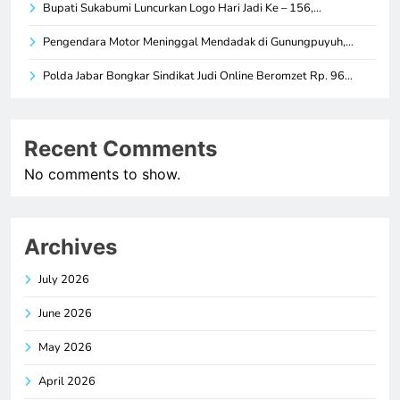
Bupati Sukabumi Luncurkan Logo Hari Jadi Ke – 156,…
Pengendara Motor Meninggal Mendadak di Gunungpuyuh,…
Polda Jabar Bongkar Sindikat Judi Online Beromzet Rp. 96…
Recent Comments
No comments to show.
Archives
July 2026
June 2026
May 2026
April 2026