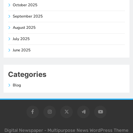
October 2025
September 2025
August 2025
July 2025
June 2025
Categories
Blog
Digital Newspaper - Multipurpose News WordPress Theme