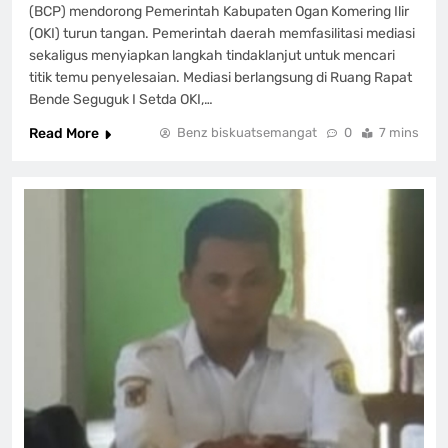
(BCP) mendorong Pemerintah Kabupaten Ogan Komering Ilir
(OKI) turun tangan. Pemerintah daerah memfasilitasi mediasi
sekaligus menyiapkan langkah tindaklanjut untuk mencari
titik temu penyelesaian. Mediasi berlangsung di Ruang Rapat
Bende Seguguk I Setda OKI,…
Read More
Benz biskuatsemangat
0
7 mins