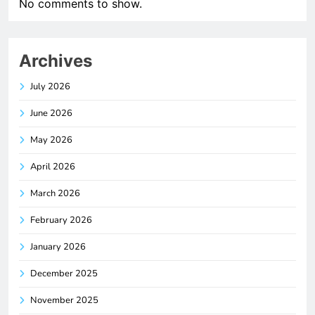
No comments to show.
Archives
July 2026
June 2026
May 2026
April 2026
March 2026
February 2026
January 2026
December 2025
November 2025