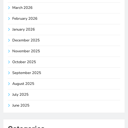
March 2026
February 2026
January 2026
December 2025
November 2025
October 2025
September 2025
August 2025
July 2025
June 2025