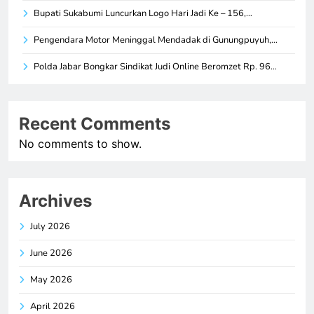
Bupati Sukabumi Luncurkan Logo Hari Jadi Ke – 156,…
Pengendara Motor Meninggal Mendadak di Gunungpuyuh,…
Polda Jabar Bongkar Sindikat Judi Online Beromzet Rp. 96…
Recent Comments
No comments to show.
Archives
July 2026
June 2026
May 2026
April 2026