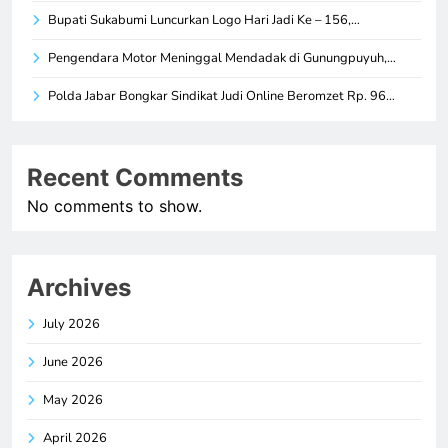
Bupati Sukabumi Luncurkan Logo Hari Jadi Ke – 156,…
Pengendara Motor Meninggal Mendadak di Gunungpuyuh,…
Polda Jabar Bongkar Sindikat Judi Online Beromzet Rp. 96…
Recent Comments
No comments to show.
Archives
July 2026
June 2026
May 2026
April 2026