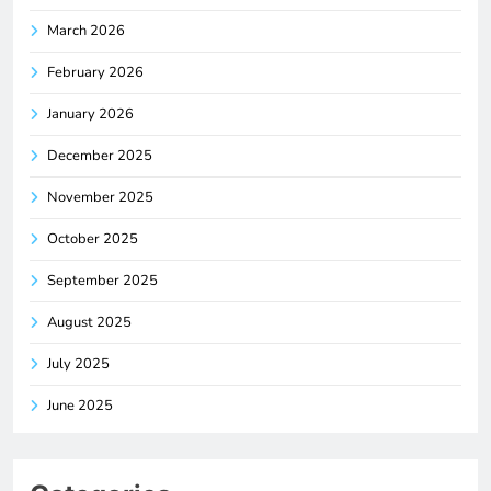
March 2026
February 2026
January 2026
December 2025
November 2025
October 2025
September 2025
August 2025
July 2025
June 2025