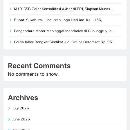
M1R-SSB Gelar Konsolidasi Akbar di PRJ, Siapkan Munas…
Bupati Sukabumi Luncurkan Logo Hari Jadi Ke – 156,…
Pengendara Motor Meninggal Mendadak di Gunungpuyuh,…
Polda Jabar Bongkar Sindikat Judi Online Beromzet Rp. 96…
Recent Comments
No comments to show.
Archives
July 2026
June 2026