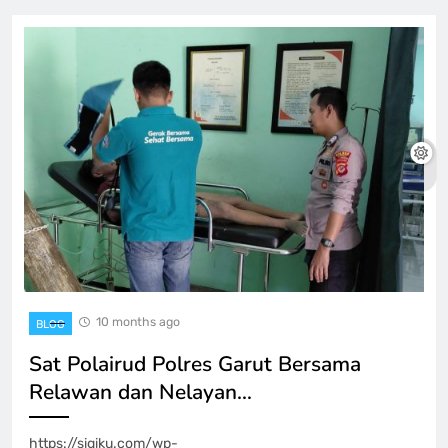
10 months ago
BLOG
Sat Polairud Polres Garut Bersama
Relawan dan Nelayan…
https://sigiku.com/wp-