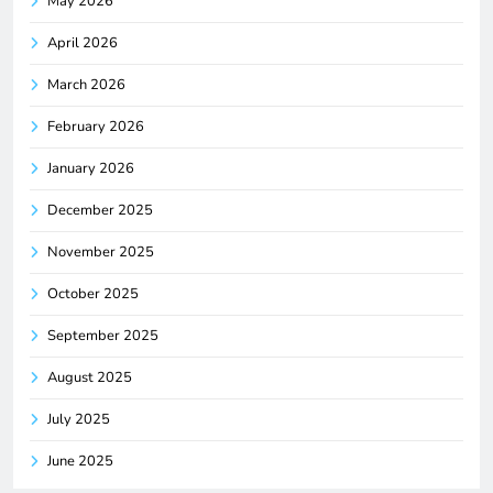
May 2026
April 2026
March 2026
February 2026
January 2026
December 2025
November 2025
October 2025
September 2025
August 2025
July 2025
June 2025