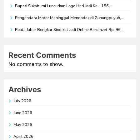
Bupati Sukabumi Luncurkan Logo Hari Jadi Ke – 156,…
Pengendara Motor Meninggal Mendadak di Gunungpuyuh,…
Polda Jabar Bongkar Sindikat Judi Online Beromzet Rp. 96…
Recent Comments
No comments to show.
Archives
July 2026
June 2026
May 2026
April 2026