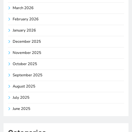
March 2026
February 2026
January 2026
December 2025
November 2025
October 2025
September 2025
August 2025
July 2025
June 2025