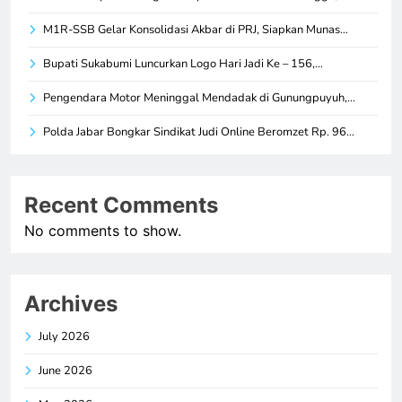
M1R-SSB Gelar Konsolidasi Akbar di PRJ, Siapkan Munas…
Bupati Sukabumi Luncurkan Logo Hari Jadi Ke – 156,…
Pengendara Motor Meninggal Mendadak di Gunungpuyuh,…
Polda Jabar Bongkar Sindikat Judi Online Beromzet Rp. 96…
Recent Comments
No comments to show.
Archives
July 2026
June 2026