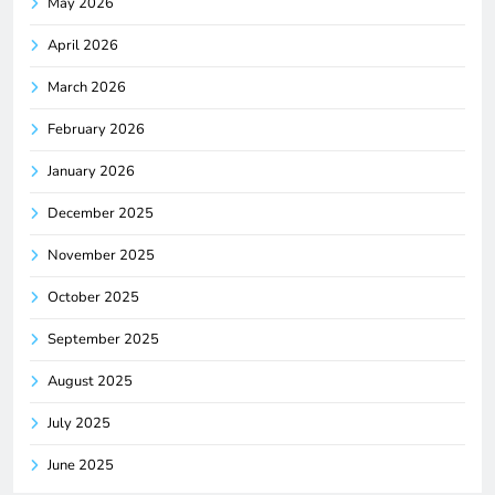
May 2026
April 2026
March 2026
February 2026
January 2026
December 2025
November 2025
October 2025
September 2025
August 2025
July 2025
June 2025