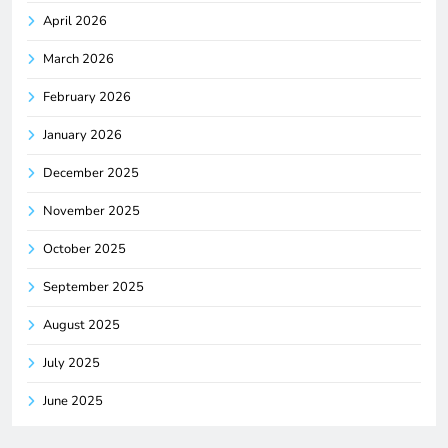
April 2026
March 2026
February 2026
January 2026
December 2025
November 2025
October 2025
September 2025
August 2025
July 2025
June 2025