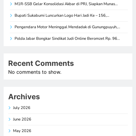
M1R-SSB Gelar Konsolidasi Akbar di PRJ, Siapkan Munas…
Bupati Sukabumi Luncurkan Logo Hari Jadi Ke – 156,…
Pengendara Motor Meninggal Mendadak di Gunungpuyuh,…
Polda Jabar Bongkar Sindikat Judi Online Beromzet Rp. 96…
Recent Comments
No comments to show.
Archives
July 2026
June 2026
May 2026