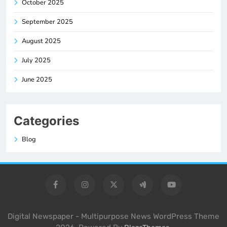
October 2025
September 2025
August 2025
July 2025
June 2025
Categories
Blog
Digital Newspaper - Multipurpose News WordPress Theme