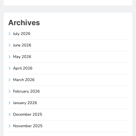
Archives
July 2026
June 2026
May 2026
April 2026
March 2026
February 2026
January 2026
December 2025
November 2025