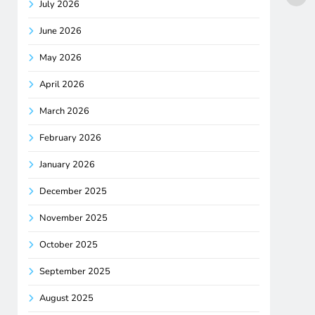
July 2026
June 2026
May 2026
April 2026
March 2026
February 2026
January 2026
December 2025
November 2025
October 2025
September 2025
August 2025