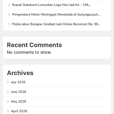
Bupati Sukabumi Luncurkan Logo Hari Jadi Ke – 156,…
Pengendara Motor Meninggal Mendadak di Gunungpuyuh,…
Polda Jabar Bongkar Sindikat Judi Online Beromzet Rp. 96…
Recent Comments
No comments to show.
Archives
July 2026
June 2026
May 2026
April 2026