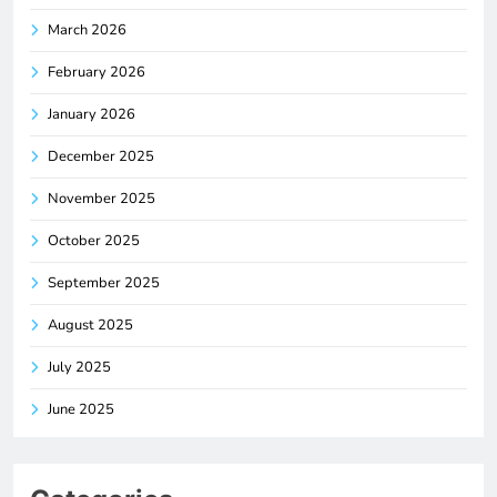
March 2026
February 2026
January 2026
December 2025
November 2025
October 2025
September 2025
August 2025
July 2025
June 2025