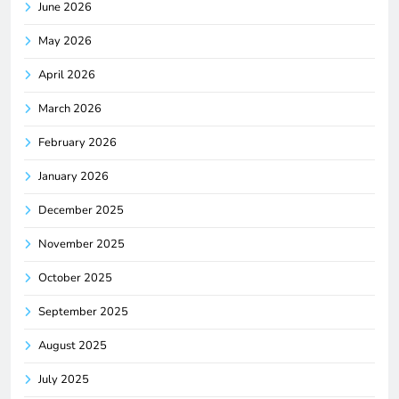
June 2026
May 2026
April 2026
March 2026
February 2026
January 2026
December 2025
November 2025
October 2025
September 2025
August 2025
July 2025