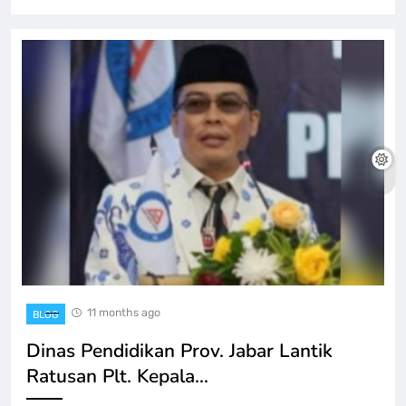
11 months ago
BLOG
Dinas Pendidikan Prov. Jabar Lantik
Ratusan Plt. Kepala…