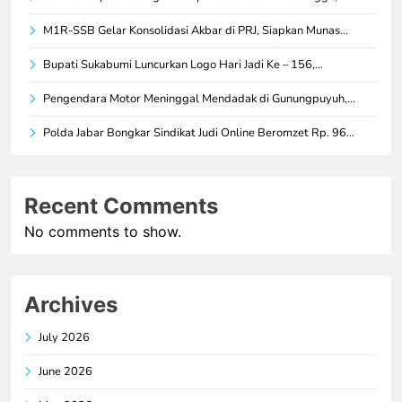
M1R-SSB Gelar Konsolidasi Akbar di PRJ, Siapkan Munas…
Bupati Sukabumi Luncurkan Logo Hari Jadi Ke – 156,…
Pengendara Motor Meninggal Mendadak di Gunungpuyuh,…
Polda Jabar Bongkar Sindikat Judi Online Beromzet Rp. 96…
Recent Comments
No comments to show.
Archives
July 2026
June 2026