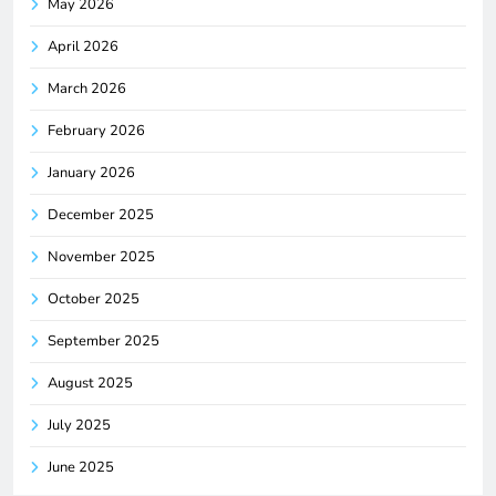
May 2026
April 2026
March 2026
February 2026
January 2026
December 2025
November 2025
October 2025
September 2025
August 2025
July 2025
June 2025