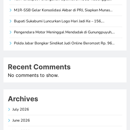
M1R-SSB Gelar Konsolidasi Akbar di PRJ, Siapkan Munas…
Bupati Sukabumi Luncurkan Logo Hari Jadi Ke – 156,…
Pengendara Motor Meninggal Mendadak di Gunungpuyuh,…
Polda Jabar Bongkar Sindikat Judi Online Beromzet Rp. 96…
Recent Comments
No comments to show.
Archives
July 2026
June 2026