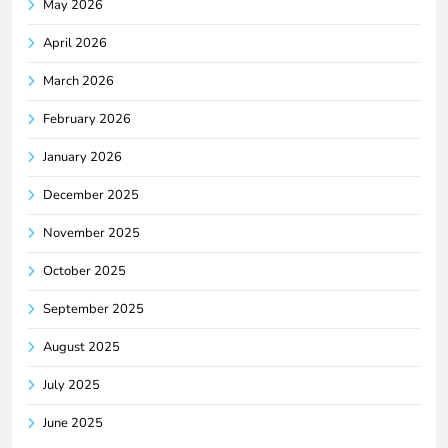
May 2026
April 2026
March 2026
February 2026
January 2026
December 2025
November 2025
October 2025
September 2025
August 2025
July 2025
June 2025