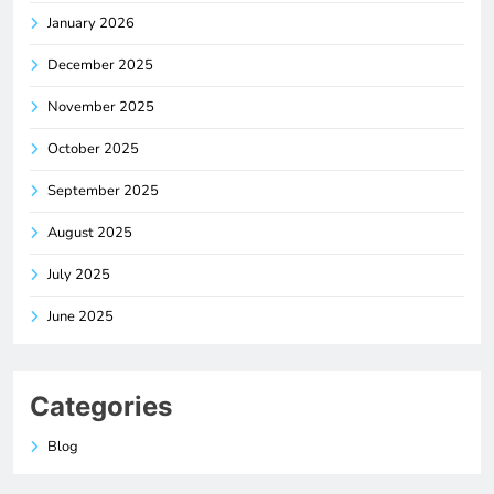
January 2026
December 2025
November 2025
October 2025
September 2025
August 2025
July 2025
June 2025
Categories
Blog