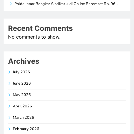
Polda Jabar Bongkar Sindikat Judi Online Beromzet Rp. 96…
Recent Comments
No comments to show.
Archives
July 2026
June 2026
May 2026
April 2026
March 2026
February 2026