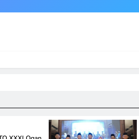
TQ XXXI Ogan