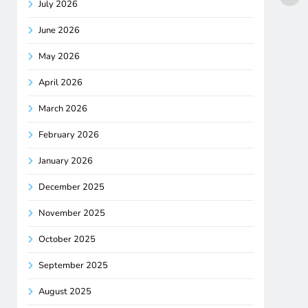
July 2026
June 2026
May 2026
April 2026
March 2026
February 2026
January 2026
December 2025
November 2025
October 2025
September 2025
August 2025