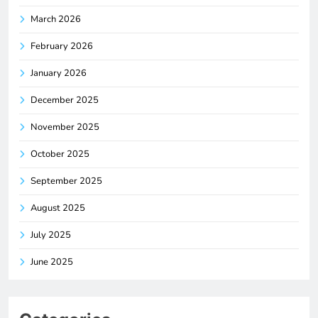
March 2026
February 2026
January 2026
December 2025
November 2025
October 2025
September 2025
August 2025
July 2025
June 2025