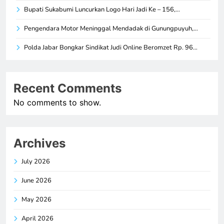
Bupati Sukabumi Luncurkan Logo Hari Jadi Ke – 156,…
Pengendara Motor Meninggal Mendadak di Gunungpuyuh,…
Polda Jabar Bongkar Sindikat Judi Online Beromzet Rp. 96…
Recent Comments
No comments to show.
Archives
July 2026
June 2026
May 2026
April 2026