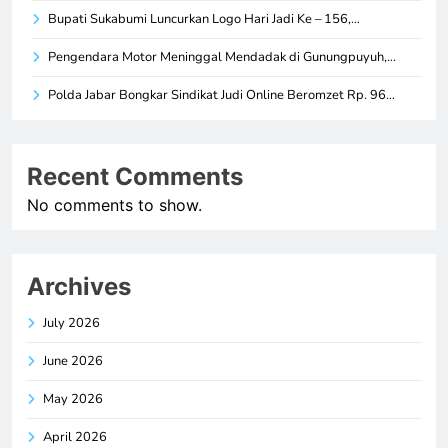
Bupati Sukabumi Luncurkan Logo Hari Jadi Ke – 156,…
Pengendara Motor Meninggal Mendadak di Gunungpuyuh,…
Polda Jabar Bongkar Sindikat Judi Online Beromzet Rp. 96…
Recent Comments
No comments to show.
Archives
July 2026
June 2026
May 2026
April 2026