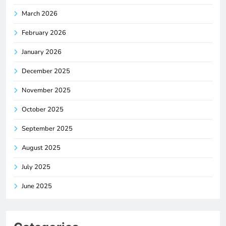
March 2026
February 2026
January 2026
December 2025
November 2025
October 2025
September 2025
August 2025
July 2025
June 2025