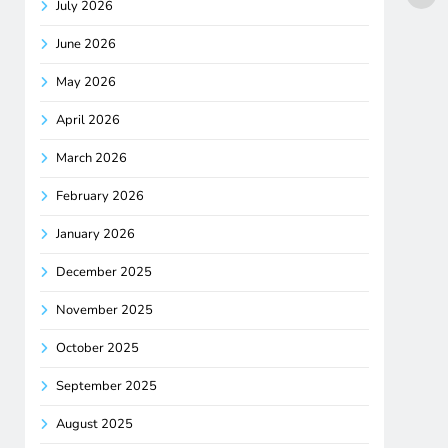
July 2026
June 2026
May 2026
April 2026
March 2026
February 2026
January 2026
December 2025
November 2025
October 2025
September 2025
August 2025