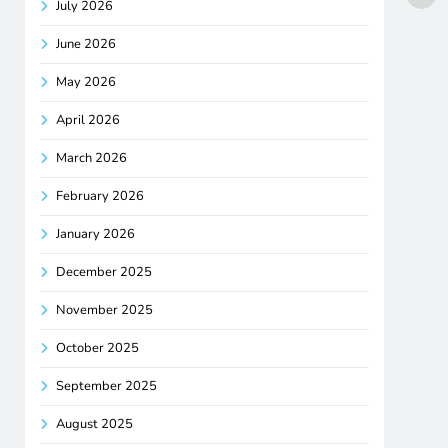
July 2026
June 2026
May 2026
April 2026
March 2026
February 2026
January 2026
December 2025
November 2025
October 2025
September 2025
August 2025