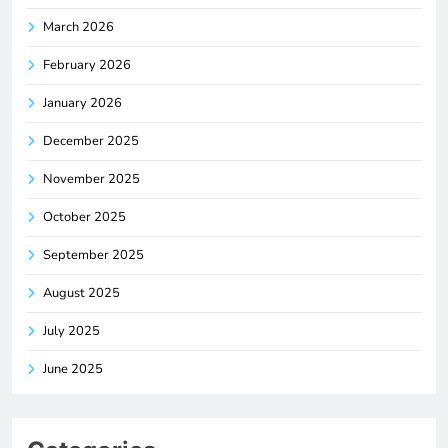
March 2026
February 2026
January 2026
December 2025
November 2025
October 2025
September 2025
August 2025
July 2025
June 2025