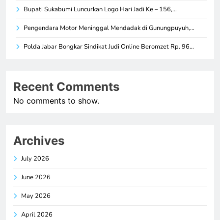
Bupati Sukabumi Luncurkan Logo Hari Jadi Ke – 156,…
Pengendara Motor Meninggal Mendadak di Gunungpuyuh,…
Polda Jabar Bongkar Sindikat Judi Online Beromzet Rp. 96…
Recent Comments
No comments to show.
Archives
July 2026
June 2026
May 2026
April 2026