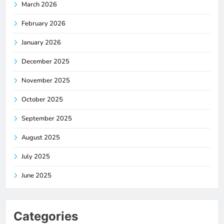
March 2026
February 2026
January 2026
December 2025
November 2025
October 2025
September 2025
August 2025
July 2025
June 2025
Categories