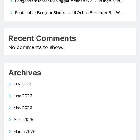
Pengendara Motor Meninggal Mendadak di Gunungpuyuh,…
Polda Jabar Bongkar Sindikat Judi Online Beromzet Rp. 96…
Recent Comments
No comments to show.
Archives
July 2026
June 2026
May 2026
April 2026
March 2026