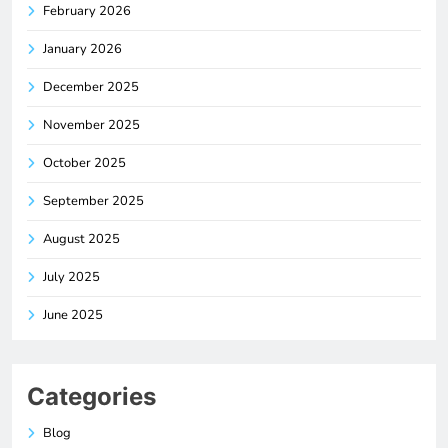
February 2026
January 2026
December 2025
November 2025
October 2025
September 2025
August 2025
July 2025
June 2025
Categories
Blog