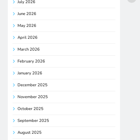
July 2026
June 2026
May 2026
April 2026
March 2026
February 2026
January 2026
December 2025
November 2025
October 2025
September 2025
August 2025