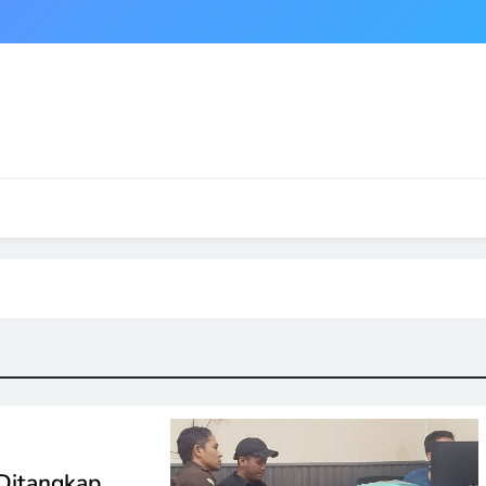
 Ditangkap