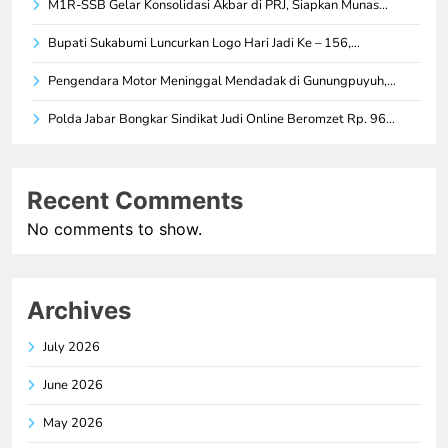
M1R-SSB Gelar Konsolidasi Akbar di PRJ, Siapkan Munas…
Bupati Sukabumi Luncurkan Logo Hari Jadi Ke – 156,…
Pengendara Motor Meninggal Mendadak di Gunungpuyuh,…
Polda Jabar Bongkar Sindikat Judi Online Beromzet Rp. 96…
Recent Comments
No comments to show.
Archives
July 2026
June 2026
May 2026