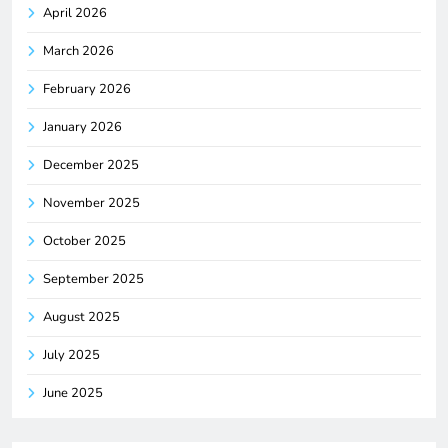
April 2026
March 2026
February 2026
January 2026
December 2025
November 2025
October 2025
September 2025
August 2025
July 2025
June 2025