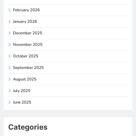
February 2026
January 2026
December 2025
November 2025
October 2025
September 2025
August 2025
July 2025
June 2025
Categories