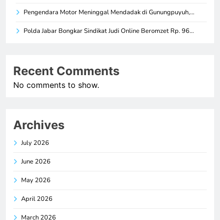
Pengendara Motor Meninggal Mendadak di Gunungpuyuh,…
Polda Jabar Bongkar Sindikat Judi Online Beromzet Rp. 96…
Recent Comments
No comments to show.
Archives
July 2026
June 2026
May 2026
April 2026
March 2026