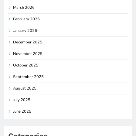
March 2026
February 2026
January 2026
December 2025
November 2025
October 2025
September 2025
August 2025
July 2025
June 2025