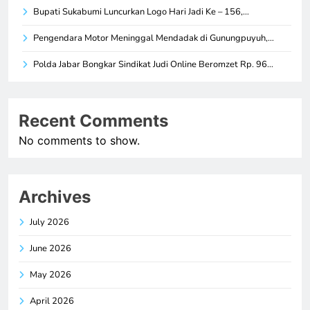
Bupati Sukabumi Luncurkan Logo Hari Jadi Ke – 156,…
Pengendara Motor Meninggal Mendadak di Gunungpuyuh,…
Polda Jabar Bongkar Sindikat Judi Online Beromzet Rp. 96…
Recent Comments
No comments to show.
Archives
July 2026
June 2026
May 2026
April 2026