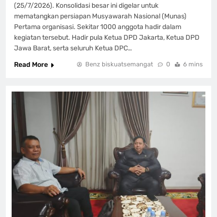
(25/7/2026). Konsolidasi besar ini digelar untuk
mematangkan persiapan Musyawarah Nasional (Munas)
Pertama organisasi. Sekitar 1000 anggota hadir dalam
kegiatan tersebut. Hadir pula Ketua DPD Jakarta, Ketua DPD
Jawa Barat, serta seluruh Ketua DPC…
Read More
Benz biskuatsemangat
0
6 mins