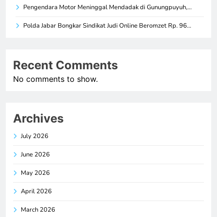
Pengendara Motor Meninggal Mendadak di Gunungpuyuh,…
Polda Jabar Bongkar Sindikat Judi Online Beromzet Rp. 96…
Recent Comments
No comments to show.
Archives
July 2026
June 2026
May 2026
April 2026
March 2026