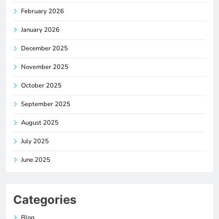
February 2026
January 2026
December 2025
November 2025
October 2025
September 2025
August 2025
July 2025
June 2025
Categories
Blog