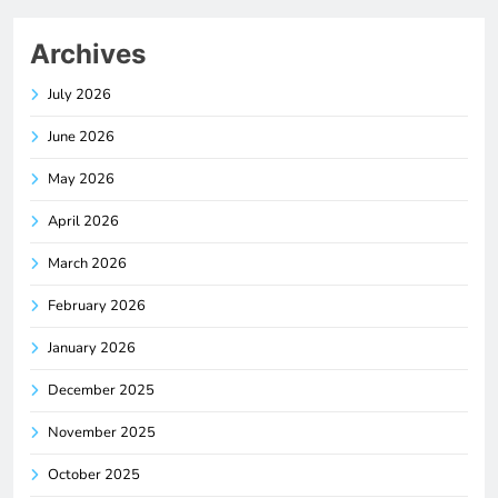
Archives
July 2026
June 2026
May 2026
April 2026
March 2026
February 2026
January 2026
December 2025
November 2025
October 2025