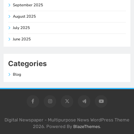
September 2025
August 2025
July 2025
June 2025
Categories
Blog
Digital Newspaper - Multipurpose News WordPress Theme
2026. Powered By
.
BlazeThemes