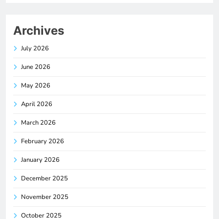
Archives
July 2026
June 2026
May 2026
April 2026
March 2026
February 2026
January 2026
December 2025
November 2025
October 2025