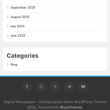
September 2025
August 2025
July 2025
June 2025
Categories
Blog
Digital Newspaper - Multipurpose News WordPress Theme
2026. Powered By
.
BlazeThemes