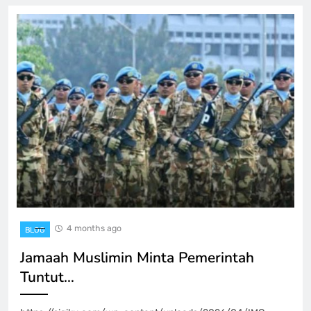
4 months ago
BLOG
Jamaah Muslimin Minta Pemerintah
Tuntut…