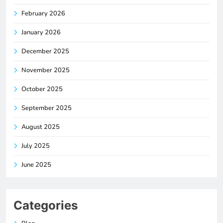
February 2026
January 2026
December 2025
November 2025
October 2025
September 2025
August 2025
July 2025
June 2025
Categories