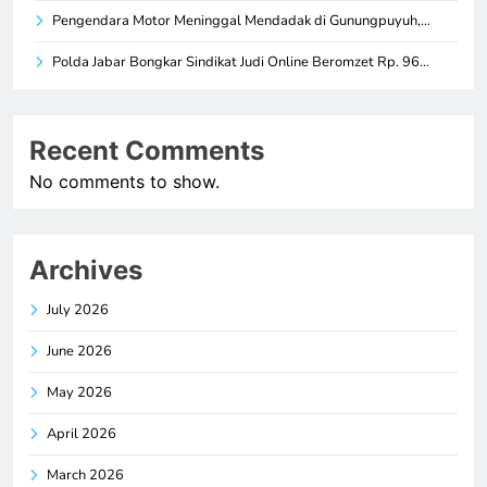
Pengendara Motor Meninggal Mendadak di Gunungpuyuh,…
Polda Jabar Bongkar Sindikat Judi Online Beromzet Rp. 96…
Recent Comments
No comments to show.
Archives
July 2026
June 2026
May 2026
April 2026
March 2026