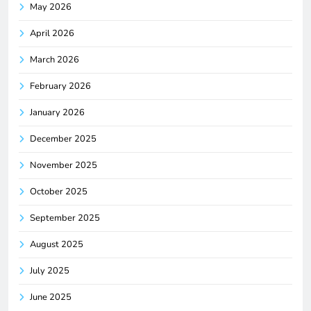
May 2026
April 2026
March 2026
February 2026
January 2026
December 2025
November 2025
October 2025
September 2025
August 2025
July 2025
June 2025