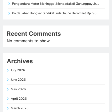
Pengendara Motor Meninggal Mendadak di Gunungpuyuh,…
Polda Jabar Bongkar Sindikat Judi Online Beromzet Rp. 96…
Recent Comments
No comments to show.
Archives
July 2026
June 2026
May 2026
April 2026
March 2026