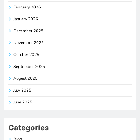
February 2026
January 2026
December 2025
November 2025
October 2025
September 2025
August 2025
July 2025
June 2025
Categories
Blog